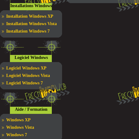
Installations Windows
Installation Windows XP
Installation Windows Vista
Installation Windows 7
Logiciel Windows
Logiciel Windows XP
Logiciel Windows Vista
Logiciel Windows 7
Aide / Formation
Windows XP
Windows Vista
Windows 7