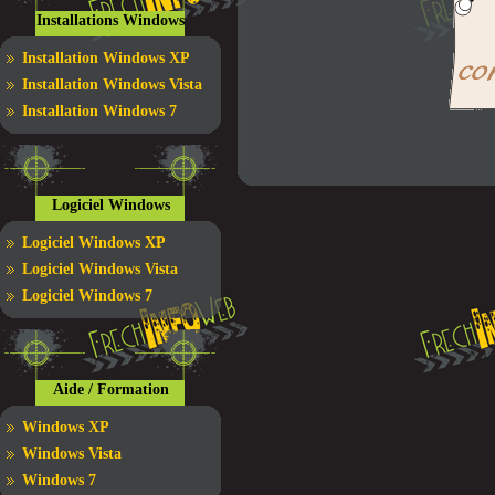
Installations Windows
Installation Windows XP
Installation Windows Vista
Installation Windows 7
Logiciel Windows
Logiciel Windows XP
Logiciel Windows Vista
Logiciel Windows 7
Aide / Formation
Windows XP
Windows Vista
Windows 7