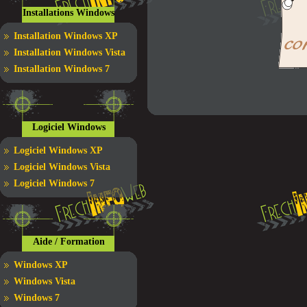
Installations Windows
Installation Windows XP
Installation Windows Vista
Installation Windows 7
Logiciel Windows
Logiciel Windows XP
Logiciel Windows Vista
Logiciel Windows 7
Aide / Formation
Windows XP
Windows Vista
Windows 7