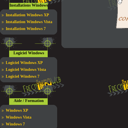
Installations Windows
Installation Windows XP
Installation Windows Vista
Installation Windows 7
Logiciel Windows
Logiciel Windows XP
Logiciel Windows Vista
Logiciel Windows 7
Aide / Formation
Windows XP
Windows Vista
Windows 7