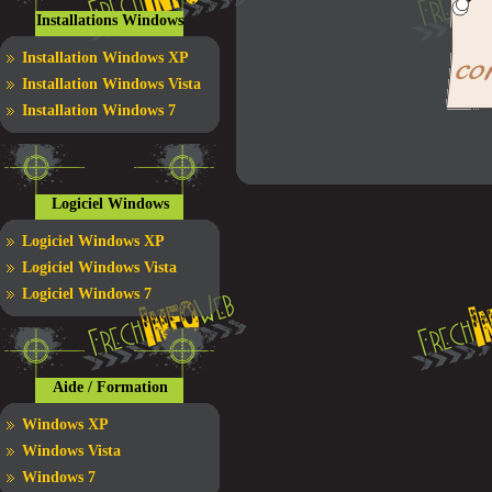
Installations Windows
Installation Windows XP
Installation Windows Vista
Installation Windows 7
Logiciel Windows
Logiciel Windows XP
Logiciel Windows Vista
Logiciel Windows 7
Aide / Formation
Windows XP
Windows Vista
Windows 7