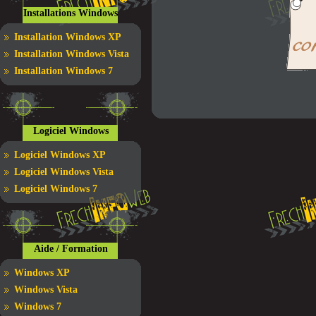
Installations Windows
Installation Windows XP
Installation Windows Vista
Installation Windows 7
Logiciel Windows
Logiciel Windows XP
Logiciel Windows Vista
Logiciel Windows 7
Aide / Formation
Windows XP
Windows Vista
Windows 7