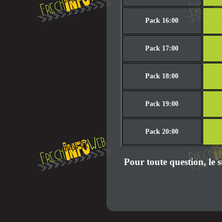
Pack 16:00
Pack 17:00
Pack 18:00
Pack 19:00
Pack 20:00
Pour toute question, le 