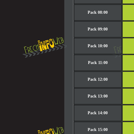
Pack 08:00
Pack 09:00
Pack 10:00
Pack 11:00
Pack 12:00
Pack 13:00
Pack 14:00
Pack 15:00