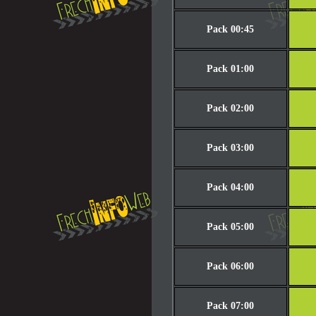
Pack 00:45
Pack 01:00
Pack 02:00
Pack 03:00
Pack 04:00
Pack 05:00
Pack 06:00
Pack 07:00